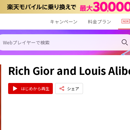
キャンペーン
料金プラン
Rich Gior and Louis Alib
はじめから再生
シェア