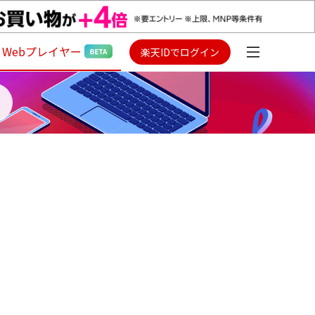
Webプレイヤー
楽天IDでログイン