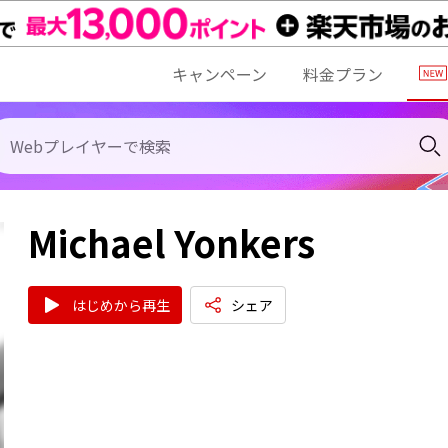
キャンペーン
料金プラン
Michael Yonkers
はじめから再生
シェア