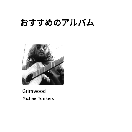
おすすめのアルバム
Grimwood
Michael Yonkers