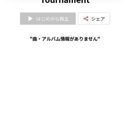
はじめから再生
シェア
"曲・アルバム情報がありません"