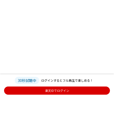
30秒試聴中
ログインするとフル再生で楽しめる！
楽天IDでログイン