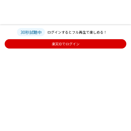
30秒試聴中
ログインするとフル再生で楽しめる！
楽天IDでログイン