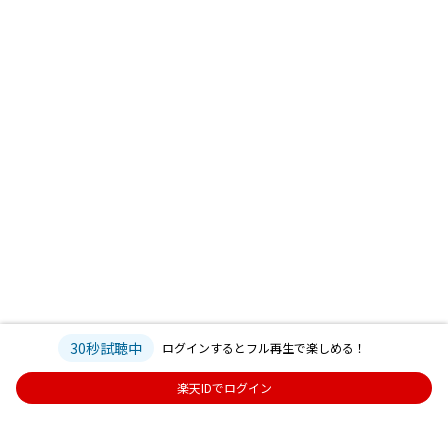
30秒試聴中
ログインするとフル再生で楽しめる！
楽天IDでログイン