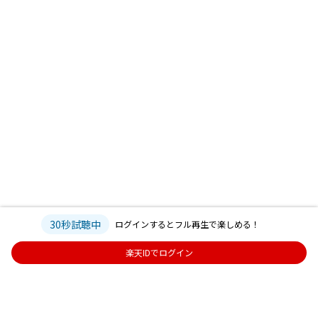
30秒試聴中
ログインするとフル再生で楽しめる！
楽天IDでログイン