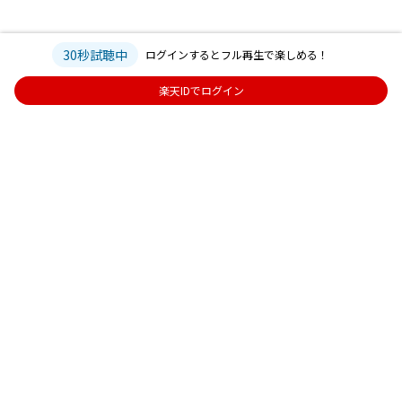
30秒試聴中
ログインするとフル再生で楽しめる！
楽天IDでログイン