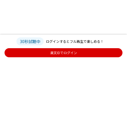
30秒試聴中
ログインするとフル再生で楽しめる！
楽天IDでログイン