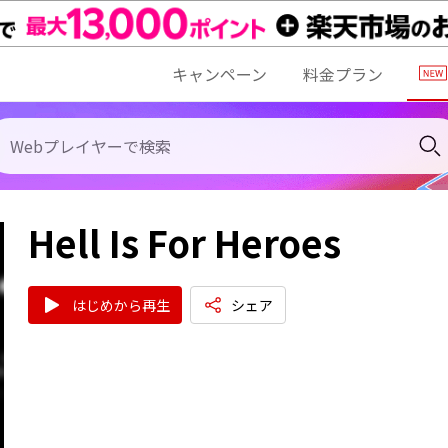
キャンペーン
料金プラン
Hell Is For Heroes
はじめから再生
シェア