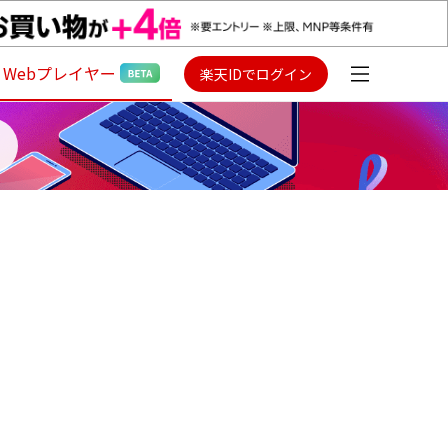
Webプレイヤー
楽天IDでログイン