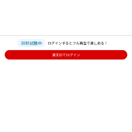
30秒試聴中
ログインするとフル再生で楽しめる！
楽天IDでログイン