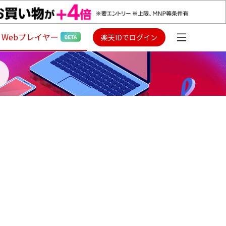
Webプレイヤー
楽天IDでログイン