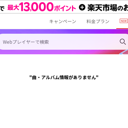
キャンペーン
料金プラン
"曲・アルバム情報がありません"