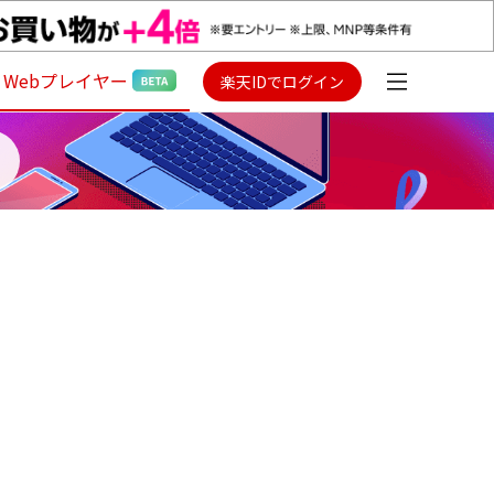
Webプレイヤー
楽天IDでログイン