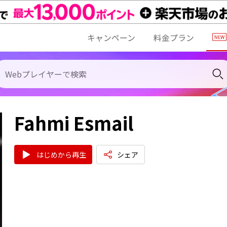
キャンペーン
料金プラン
Fahmi Esmail
はじめから再生
シェア