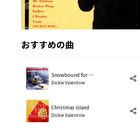
おすすめの曲
Snowbound for Christmas
Dickie Valentine
Christmas Island
Dickie Valentine