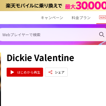
キャンペーン
料金プラン
Dickie Valentine
はじめから再生
シェア