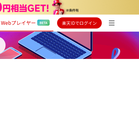
Webプレイヤー
楽天IDでログイン