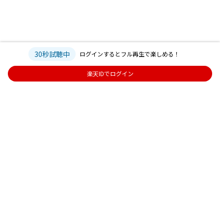
30秒試聴中
ログインするとフル再生で楽しめる！
楽天IDでログイン