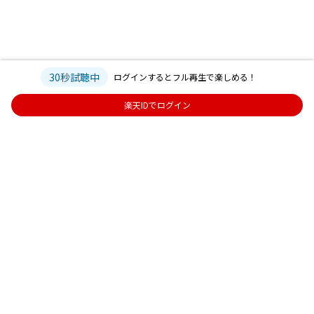
30秒試聴中
ログインするとフル再生で楽しめる！
楽天IDでログイン