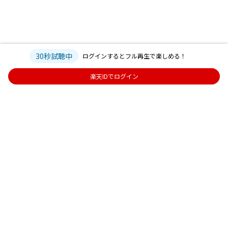
30秒試聴中
ログインするとフル再生で楽しめる！
楽天IDでログイン