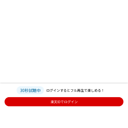
30秒試聴中
ログインするとフル再生で楽しめる！
楽天IDでログイン