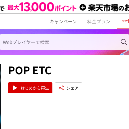
キャンペーン
料金プラン
POP ETC
はじめから再生
シェア