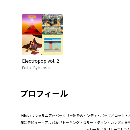
Electropop vol. 2
Edited By Napster
プロフィール
米国カリフォルニア州バークリー出身のインディ・ポップ／ロック・バ
年にデビュー・アルバム『トーキング・スルー・ティン・カンズ』を発
トレードからリリースした