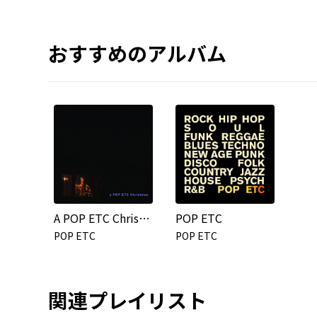
おすすめのアルバム
A POP ETC Christmas
POP ETC
POP ETC
POP ETC
関連プレイリスト