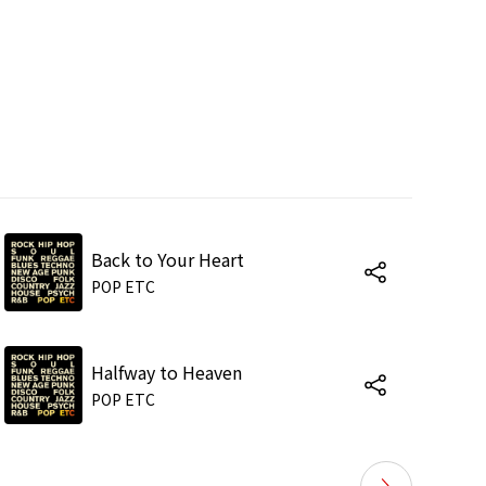
Back to Your Heart
POP ETC
Halfway to Heaven
POP ETC