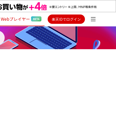
Webプレイヤー
楽天IDでログイン