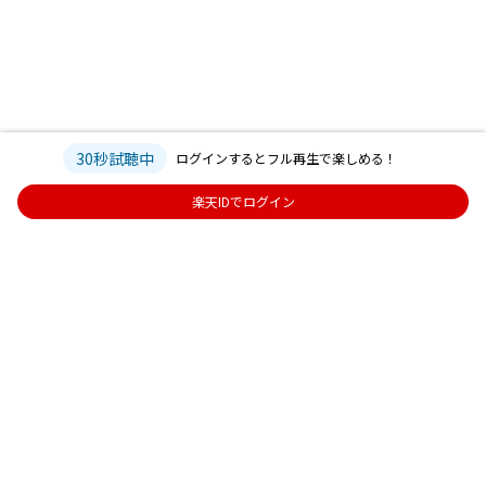
30秒試聴中
ログインするとフル再生で楽しめる！
楽天IDでログイン