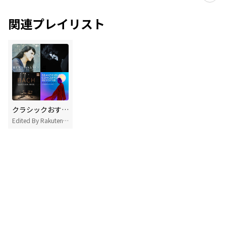
関連プレイリスト
クラシックおすすめ曲
Edited By Rakuten Music