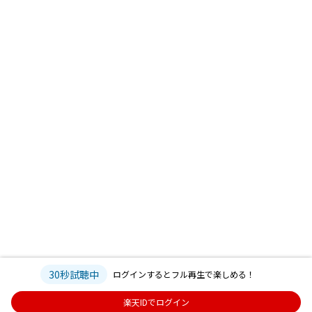
30秒試聴中
ログインするとフル再生で楽しめる！
楽天IDでログイン