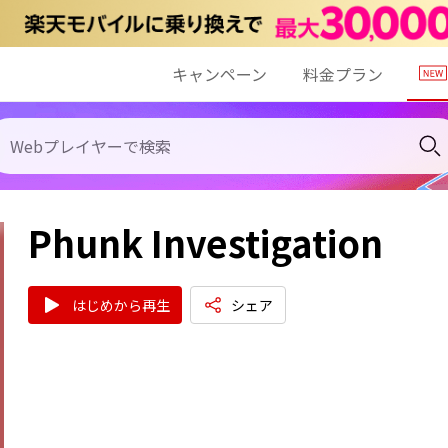
キャンペーン
料金プラン
Phunk Investigation
はじめから再生
シェア