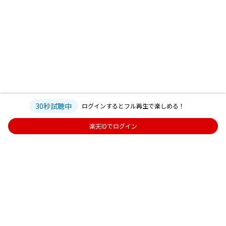
30秒試聴中
ログインするとフル再生で楽しめる！
楽天IDでログイン