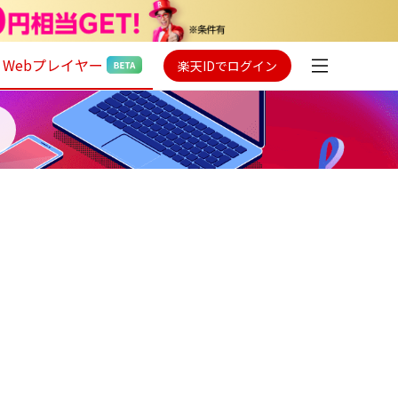
Webプレイヤー
楽天IDでログイン