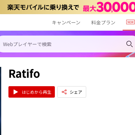
キャンペーン
料金プラン
Ratifo
はじめから再生
シェア