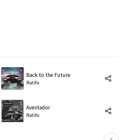
Back to the Future
Ratifo
Aventador
Ratifo