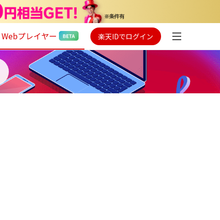
Webプレイヤー
楽天IDでログイン