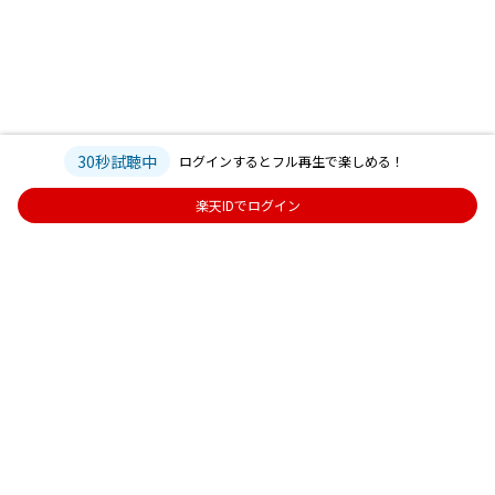
30秒試聴中
ログインするとフル再生で楽しめる！
楽天IDでログイン