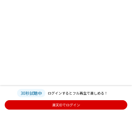
30秒試聴中
ログインするとフル再生で楽しめる！
楽天IDでログイン