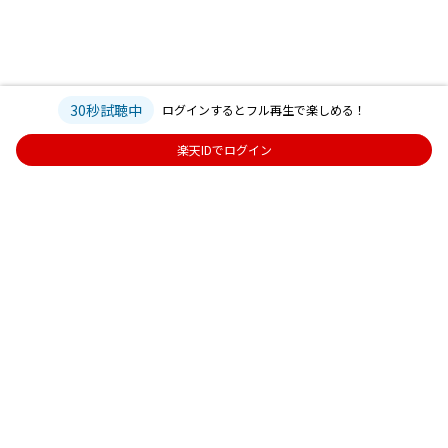
30秒試聴中
ログインするとフル再生で楽しめる！
楽天IDでログイン