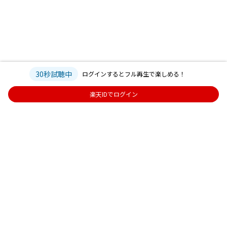
30秒試聴中
ログインするとフル再生で楽しめる！
楽天IDでログイン