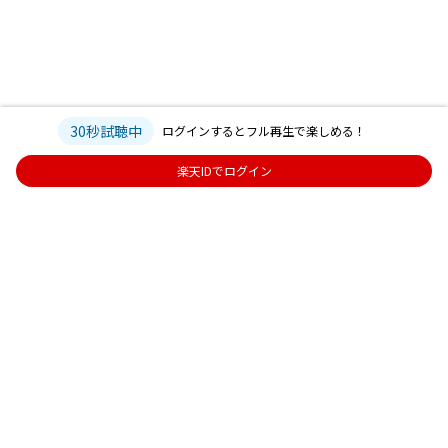
30秒試聴中
ログインするとフル再生で楽しめる！
楽天IDでログイン