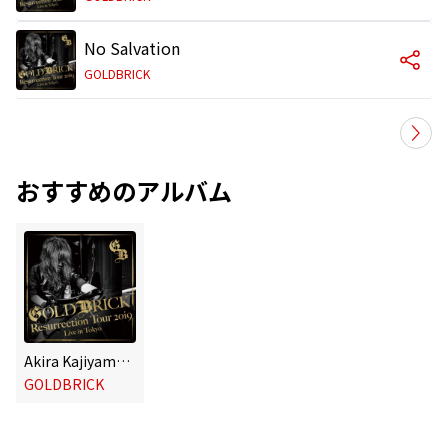
No Salvation
GOLDBRICK
おすすめのアルバム
Akira Kajiyama 怒りのギター炸裂 伝説のライヴ Resurrection Tour 2019
GOLDBRICK