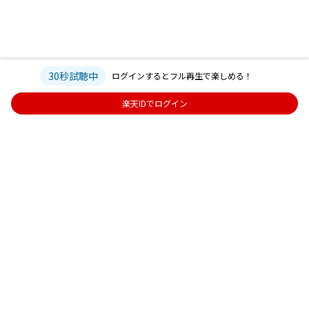
30秒試聴中
ログインするとフル再生で楽しめる！
楽天IDでログイン