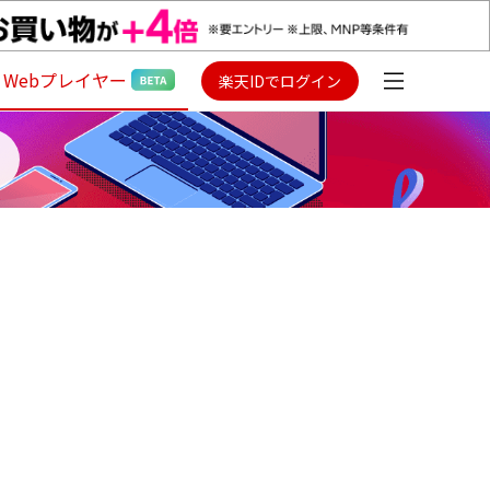
Webプレイヤー
楽天IDでログイン