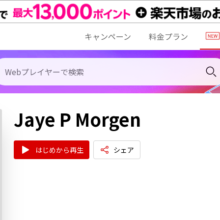
キャンペーン
料金プラン
Jaye P Morgen
はじめから再生
シェア