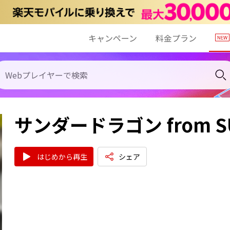
キャンペーン
料金プラン
サンダードラゴン from S
はじめから再生
シェア