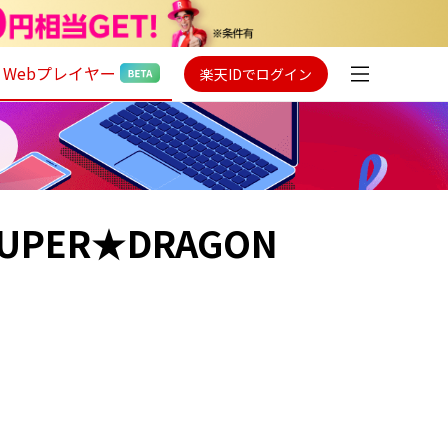
Webプレイヤー
楽天IDでログイン
UPER★DRAGON