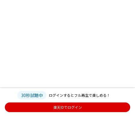
30秒試聴中
ログインするとフル再生で楽しめる！
楽天IDでログイン