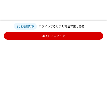
30秒試聴中
ログインするとフル再生で楽しめる！
楽天IDでログイン