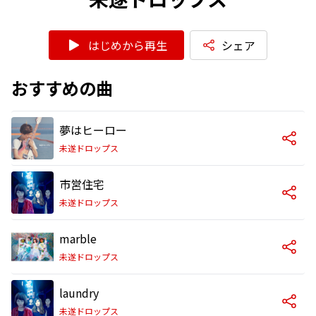
はじめから再生
シェア
おすすめの曲
夢はヒーロー
未遂ドロップス
市営住宅
未遂ドロップス
marble
未遂ドロップス
laundry
未遂ドロップス