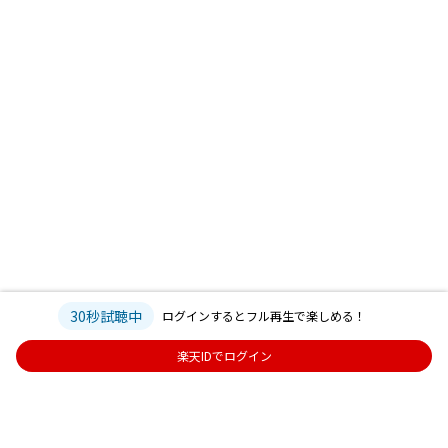
30秒試聴中
ログインするとフル再生で楽しめる！
楽天IDでログイン