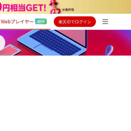
Webプレイヤー
楽天IDでログイン