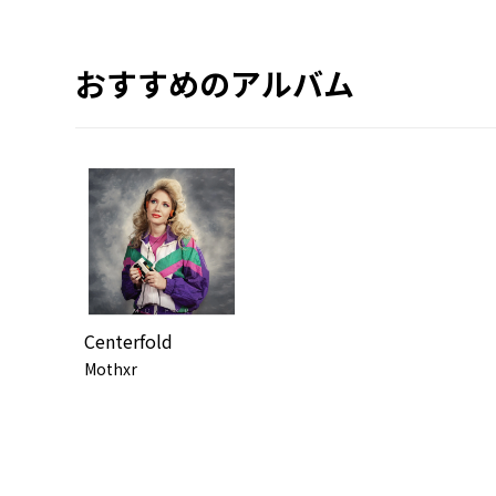
おすすめのアルバム
Centerfold
Mothxr