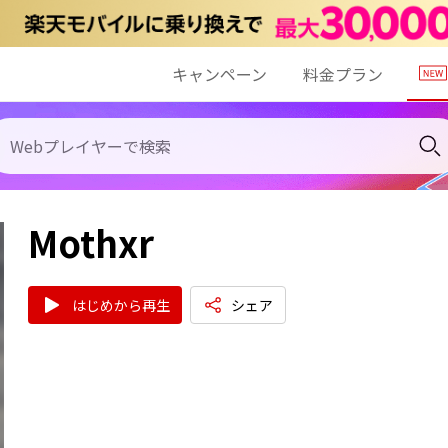
キャンペーン
料金プラン
Mothxr
はじめから再生
シェア