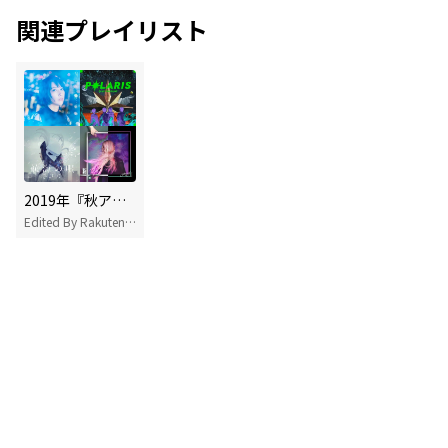
関連プレイリスト
2019年『秋アニメ』OP/ED特集!
Edited By Rakuten Music