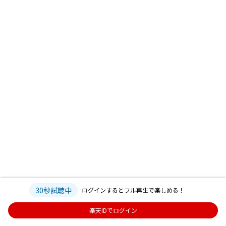
30秒試聴中
ログインするとフル再生で楽しめる！
楽天IDでログイン