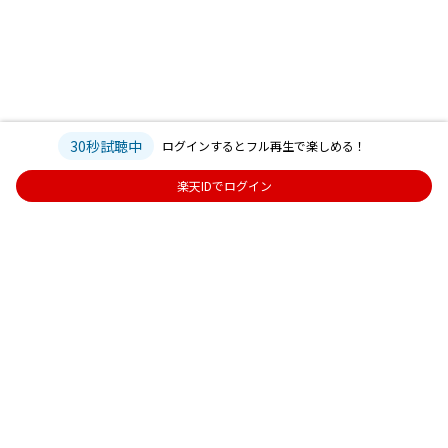
30秒試聴中
ログインするとフル再生で楽しめる！
楽天IDでログイン