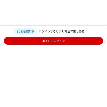
30秒試聴中
ログインするとフル再生で楽しめる！
楽天IDでログイン