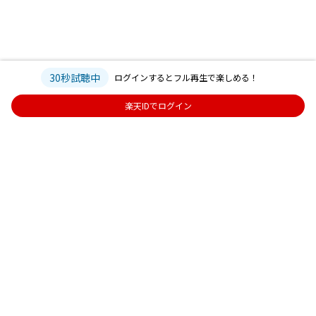
30秒試聴中
ログインするとフル再生で楽しめる！
楽天IDでログイン