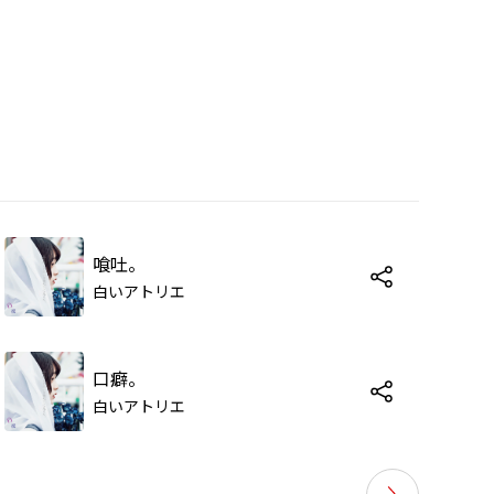
喰吐。
白いアトリエ
口癖。
白いアトリエ