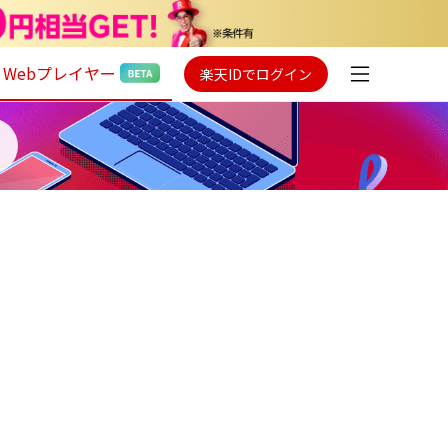
Webプレイヤー
楽天IDでログイン