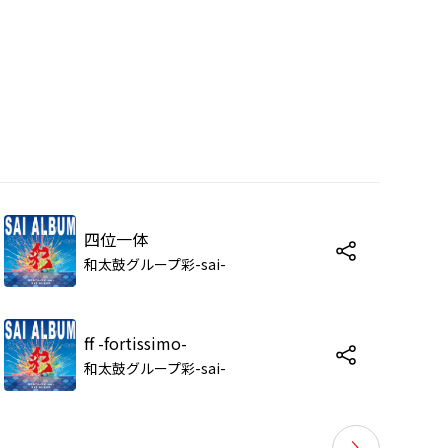
四位一体
和太鼓グループ彩-sai-
ff -fortissimo-
和太鼓グループ彩-sai-