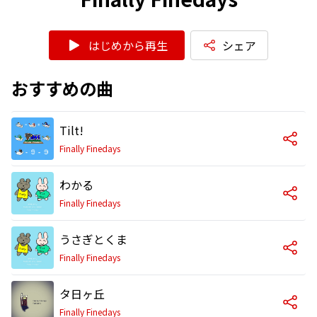
はじめから再生
シェア
おすすめの曲
Tilt!
Finally Finedays
わかる
Finally Finedays
うさぎとくま
Finally Finedays
タ日ヶ丘
Finally Finedays