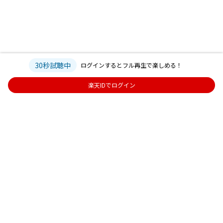
30秒試聴中
ログインするとフル再生で楽しめる！
楽天IDでログイン