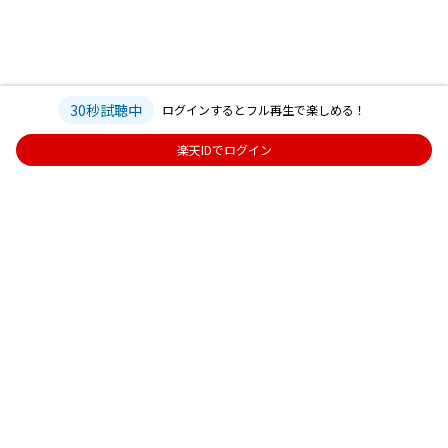
30秒試聴中
ログインするとフル再生で楽しめる！
楽天IDでログイン