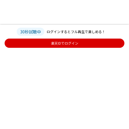
30秒試聴中
ログインするとフル再生で楽しめる！
楽天IDでログイン