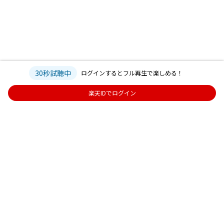
30秒試聴中
ログインするとフル再生で楽しめる！
楽天IDでログイン