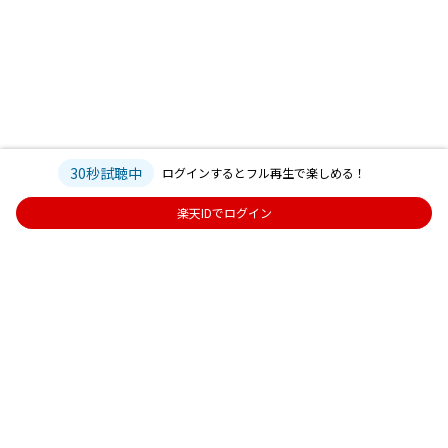
30秒試聴中
ログインするとフル再生で楽しめる！
楽天IDでログイン