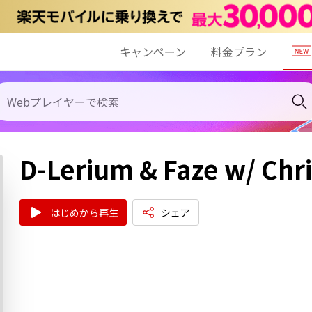
キャンペーン
料金プラン
D-Lerium & Faze w/ Chri
はじめから再生
シェア