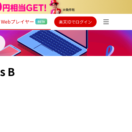
Webプレイヤー
楽天IDでログイン
s B