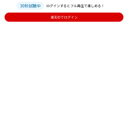
30秒試聴中
ログインするとフル再生で楽しめる！
楽天IDでログイン