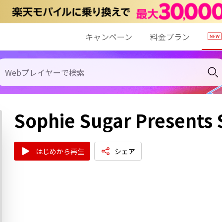
キャンペーン
料金プラン
Sophie Sugar Presents
はじめから再生
シェア